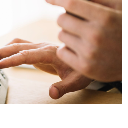
Untertitel