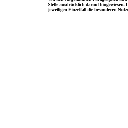
Stelle ausdrücklich darauf hingewiesen. I
jeweiligen Einzelfall die besonderen Nu