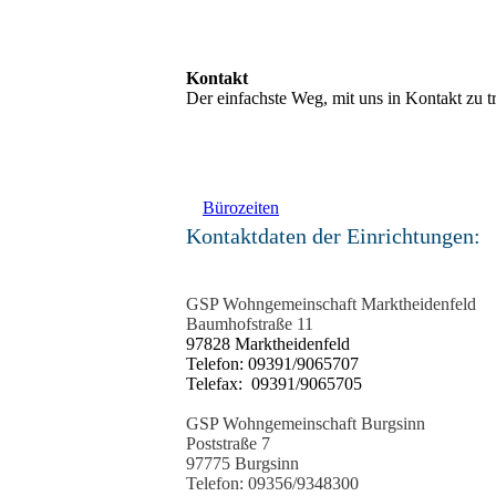
Kontakt
Der einfachste Weg, mit uns in Kontakt zu t
Bürozeiten
Kontaktdaten der 
GSP Wohngemeinschaft Marktheidenfeld
Baumhofstraße 11
97828 Marktheidenfeld
Telefon: 09391/9065707
Telefax: 09391/9065705
GSP Wohngemeinschaft Burgsinn
Poststraße 7
97775 Burgsinn
Telefon: 09356/9348300