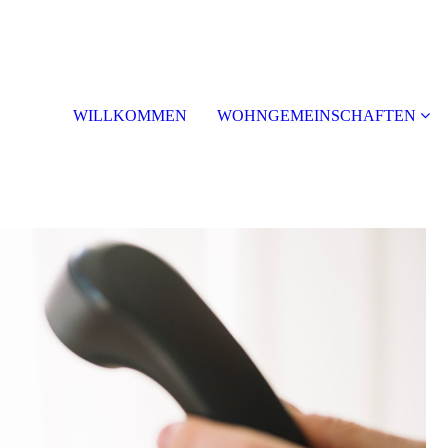
WILLKOMMEN
WOHNGEMEINSCHAFTEN