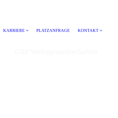
KARRIERE
PLATZANFRAGE
KONTAKT
GSP Wohngemeinschaften